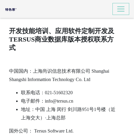
开发技能培训、应用软件定制开发及
TERSUS商业数据库版本授权联系方
式
中国国内：上海尚识信息技术有限公司 Shanghai
Shangshi Informattion Technology Co. Ltd
联系电话：021-51602320
电子邮件：info@tersus.cn
地址：中国 上海 闵行 剑川路951号1号楼（近
上海交大）·上海总部
国外公司： Tersus Software Ltd.