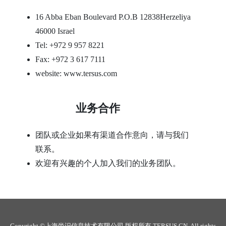
16 Abba Eban Boulevard P.O.B 12838Herzeliya
46000 Israel
Tel: +972 9 957 8221
Fax: +972 3 617 7111
website: www.tersus.com
业务合作
团队或企业如果有渠道合作意向，请与我们
联系。
欢迎有兴趣的个人加入我们的业务团队。